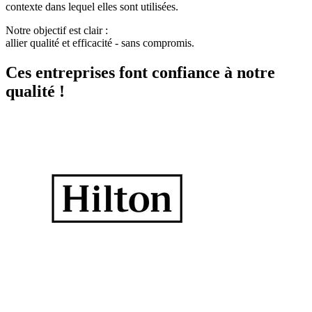
contexte dans lequel elles sont utilisées.
Notre objectif est clair :
allier qualité et efficacité - sans compromis.
Ces entreprises font confiance à notre
qualité !