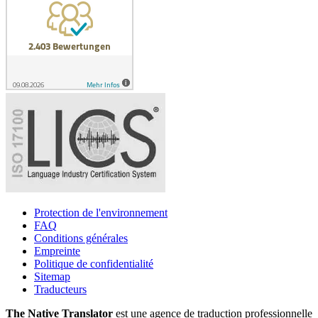
Protection de l'environnement
FAQ
Conditions générales
Empreinte
Politique de confidentialité
Sitemap
Traducteurs
The Native Translator
est une agence de traduction professionnelle