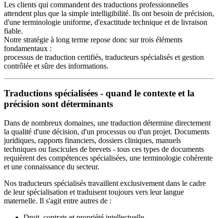
Les clients qui commandent des traductions professionnelles
attendent plus que la simple intelligibilité. Ils ont besoin de précision,
d'une terminologie uniforme, d'exactitude technique et de livraison
fiable.
Notre stratégie à long terme repose donc sur trois éléments
fondamentaux :
processus de traduction certifiés, traducteurs spécialisés et gestion
contrôlée et sûre des informations.
Traductions spécialisées - quand le contexte et la
précision sont déterminants
Dans de nombreux domaines, une traduction détermine directement
la qualité d'une décision, d'un processus ou d'un projet. Documents
juridiques, rapports financiers, dossiers cliniques, manuels
techniques ou fascicules de brevets - tous ces types de documents
requièrent des compétences spécialisées, une terminologie cohérente
et une connaissance du secteur.
Nos traducteurs spécialisés travaillent exclusivement dans le cadre
de leur spécialisation et traduisent toujours vers leur langue
maternelle. Il s'agit entre autres de :
Droit, contrats et propriété intellectuelle