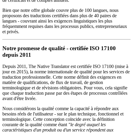
de certificats et de comptes annuels.
Bien que notre offre globale couvre plus de 100 langues, nous
proposons des traductions certifiées dans plus de 40 paires de
langues - couvrant ainsi les exigences linguistiques les plus
fréquemment requises dans les processus publics, entrepreneuriaux
et privés.
Notre promesse de qualité - certifiée ISO 17100
depuis 2011
Depuis 2011, The Native Translator est certifiée ISO 17100 (mise à
jour en 2015), la norme internationale de qualité pour les services de
traduction professionnelle. Cette norme définit des exigences en
matière de qualifications, de flux de travail, de gestion
terminologique et de révisions obligatoires. Pour vous, cela signifie
que chaque traduction passe par des étapes de processus contrôlées
avant d'être livrée.
Nous considérons la qualité comme la capacité à répondre aux
besoins réels de l'utilisateur - sur le plan technique, fonctionnel et
terminologique. Cette conception coïncide avec la définition
courante de la qualité comme étant
"le degré auquel les
caractéristiques d'un produit ou d'un service répondent aux