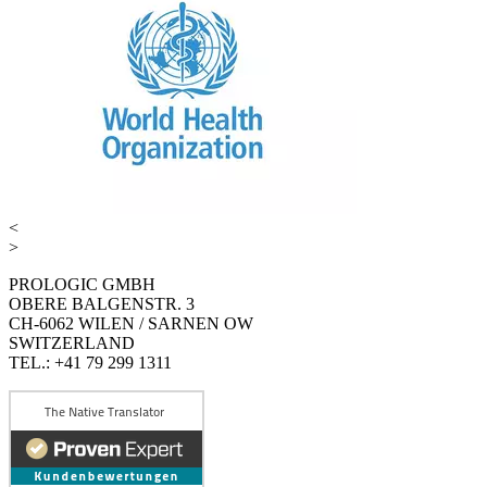
<
>
PROLOGIC GMBH
OBERE BALGENSTR. 3
CH-6062 WILEN / SARNEN OW
SWITZERLAND
TEL.: +41 79 299 1311