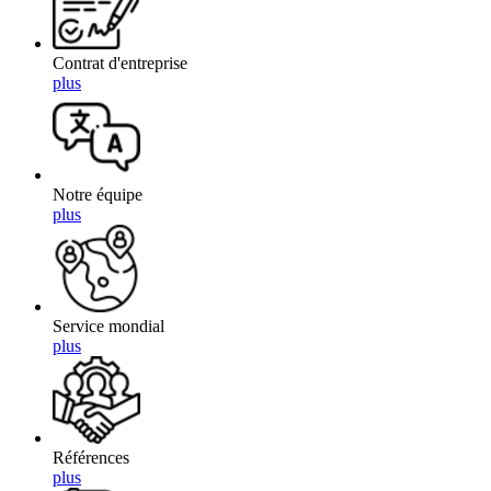
Contrat d'entreprise
plus
Notre équipe
plus
Service mondial
plus
Références
plus