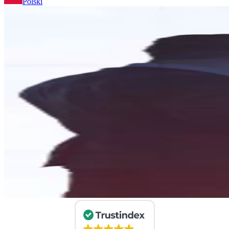
Polski