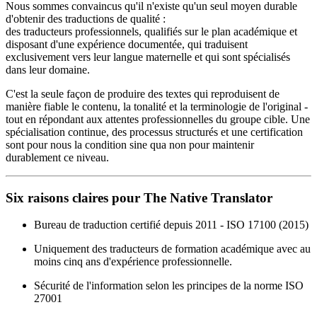
Nous sommes convaincus qu'il n'existe qu'un seul moyen durable
d'obtenir des traductions de qualité :
des traducteurs professionnels, qualifiés sur le plan académique et
disposant d'une expérience documentée, qui traduisent
exclusivement vers leur langue maternelle et qui sont spécialisés
dans leur domaine.
C'est la seule façon de produire des textes qui reproduisent de
manière fiable le contenu, la tonalité et la terminologie de l'original -
tout en répondant aux attentes professionnelles du groupe cible. Une
spécialisation continue, des processus structurés et une certification
sont pour nous la condition sine qua non pour maintenir
durablement ce niveau.
Six raisons claires pour The Native Translator
Bureau de traduction certifié depuis 2011 - ISO 17100 (2015)
Uniquement des traducteurs de formation académique avec au
moins cinq ans d'expérience professionnelle.
Sécurité de l'information selon les principes de la norme ISO
27001