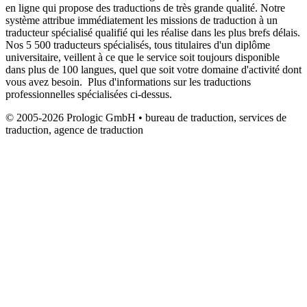
en ligne qui propose des traductions de très grande qualité. Notre
système attribue immédiatement les missions de traduction à un
traducteur spécialisé qualifié qui les réalise dans les plus brefs délais.
Nos 5 500 traducteurs spécialisés, tous titulaires d'un diplôme
universitaire, veillent à ce que le service soit toujours disponible
dans plus de 100 langues, quel que soit votre domaine d'activité dont
vous avez besoin. Plus d'informations sur les traductions
professionnelles spécialisées ci-dessus.
© 2005-2026 Prologic GmbH • bureau de traduction, services de
traduction, agence de traduction