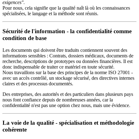
exigences".
Pour nous, cela signifie que la qualité naît là où les connaissances
spécialisées, le langage et la méthode sont réunis.
Sécurité de l'information - la confidentialité comme
condition de base
Les documents qui doivent être traduits contiennent souvent des
informations sensibles : Contrats, dossiers médicaux, documents de
recherche, descriptions de prototypes ou données financières. Il est
donc indispensable de traiter ce matériel en toute sécurité.
Nous travaillons sur la base des principes de la norme ISO 27001 -
avec un accès contrôlé, un stockage sécurisé, des directives internes
claires et des processus documentés.
Des entreprises, des autorités et des particuliers dans plusieurs pays
nous font confiance depuis de nombreuses années, car la
confidentialité n'est pas une option chez nous, mais une évidence.
La voie de la qualité - spécialisation et méthodologie
cohérente