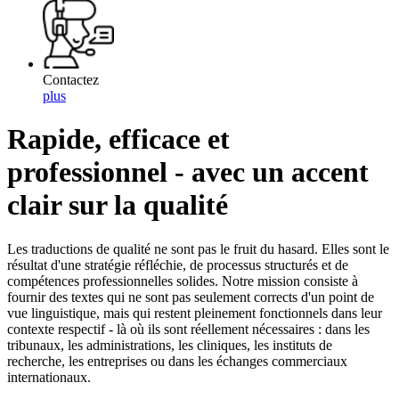
Contactez
plus
Rapide, efficace et
professionnel - avec un accent
clair sur la qualité
Les traductions de qualité ne sont pas le fruit du hasard. Elles sont le
résultat d'une stratégie réfléchie, de processus structurés et de
compétences professionnelles solides. Notre mission consiste à
fournir des textes qui ne sont pas seulement corrects d'un point de
vue linguistique, mais qui restent pleinement fonctionnels dans leur
contexte respectif - là où ils sont réellement nécessaires : dans les
tribunaux, les administrations, les cliniques, les instituts de
recherche, les entreprises ou dans les échanges commerciaux
internationaux.