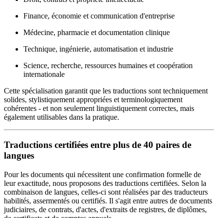
Finance, économie et communication d'entreprise
Médecine, pharmacie et documentation clinique
Technique, ingénierie, automatisation et industrie
Science, recherche, ressources humaines et coopération
internationale
Cette spécialisation garantit que les traductions sont techniquement
solides, stylistiquement appropriées et terminologiquement
cohérentes - et non seulement linguistiquement correctes, mais
également utilisables dans la pratique.
Traductions certifiées entre plus de 40 paires de
langues
Pour les documents qui nécessitent une confirmation formelle de
leur exactitude, nous proposons des traductions certifiées. Selon la
combinaison de langues, celles-ci sont réalisées par des traducteurs
habilités, assermentés ou certifiés. Il s'agit entre autres de documents
judiciaires, de contrats, d'actes, d'extraits de registres, de diplômes,