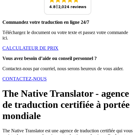
4.8
2,024 reviews
Commandez votre traduction en ligne 24/7
Téléchargez le document ou votre texte et passez votre commande
ici.
CALCULATEUR DE PRIX
Vous avez besoin d’aide ou conseil personnel ?
Contactez-nous par courriel, nous serons heureux de vous aider.
CONTACTEZ-NOUS
The Native Translator - agence
de traduction certifiée à portée
mondiale
The Native Translator est une agence de traduction certifiée qui vous