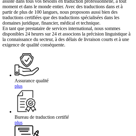
assiste dans tous vos besoins en traduction professionnelle, à tout
moment et dans le monde entier. Avec des traductions dans et à
partir de plus de 100 langues, nous proposons aussi bien des
traductions certifiées que des traductions spécialisées dans les
domaines juridique, financier, médical et technique.
En tant que prestataire de services international, nous sommes
disponibles 24 heures sur 24 et associons la précision linguistique à
la connaissance du secteur, à des délais de livraison courts et à une
exigence de qualité conséquente.
Assurance qualité
plus
Bureau de traduction certifié
plus