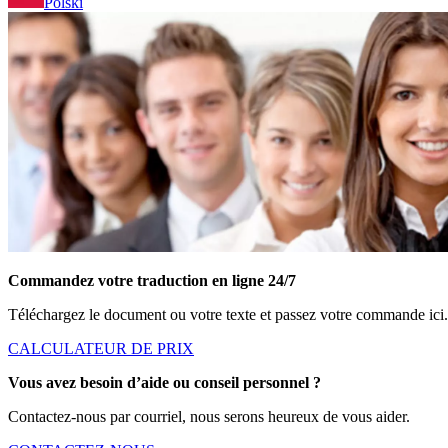
Polski
Commandez votre traduction en ligne 24/7
Téléchargez le document ou votre texte et passez votre commande ici.
CALCULATEUR DE PRIX
Vous avez besoin d’aide ou conseil personnel ?
Contactez-nous par courriel, nous serons heureux de vous aider.