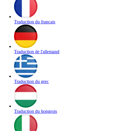
Traduction du français
Traduction de l'allemand
Traduction du grec
Traduction du hongrois