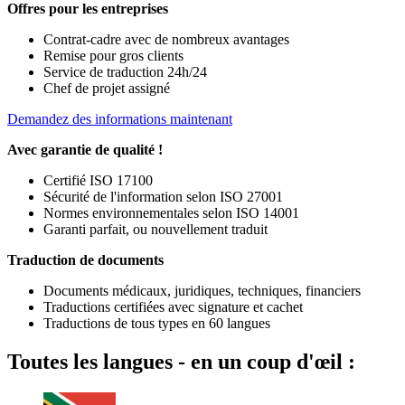
Offres pour les entreprises
Contrat-cadre avec de nombreux avantages
Remise pour gros clients
Service de traduction 24h/24
Chef de projet assigné
Demandez des informations maintenant
Avec garantie de qualité !
Certifié ISO 17100
Sécurité de l'information selon ISO 27001
Normes environnementales selon ISO 14001
Garanti parfait, ou nouvellement traduit
Traduction de documents
Documents médicaux, juridiques, techniques, financiers
Traductions certifiées avec signature et cachet
Traductions de tous types en 60 langues
Toutes les langues - en un coup d'œil :