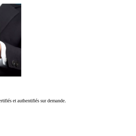
rtifiés et authentifiés sur demande.