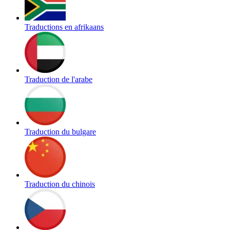
Traductions en afrikaans
Traduction de l'arabe
Traduction du bulgare
Traduction du chinois