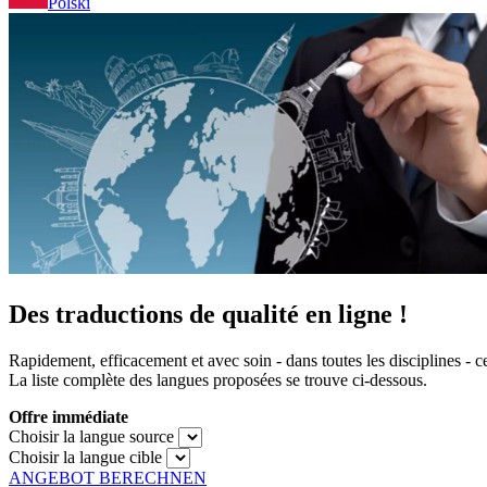
Polski
Des traductions de qualité en ligne !
Rapidement, efficacement et avec soin - dans toutes les disciplines - ce
La liste complète des langues proposées se trouve ci-dessous.
Offre immédiate
Choisir la langue source
Choisir la langue cible
ANGEBOT BERECHNEN