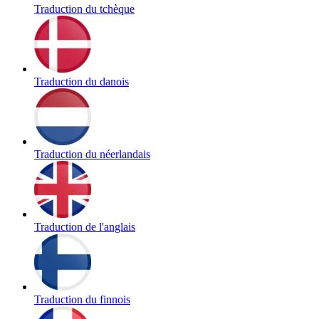
Traduction du tchèque
Traduction du danois
Traduction du néerlandais
Traduction de l'anglais
Traduction du finnois