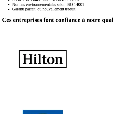
Normes environnementales selon ISO 14001
Garanti parfait, ou nouvellement traduit
Ces entreprises font confiance à notre quali