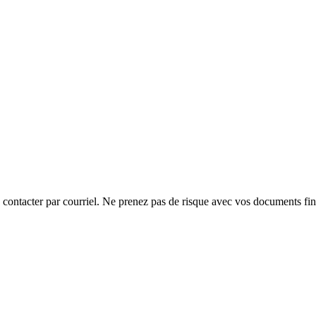
s contacter par courriel. Ne prenez pas de risque avec vos documents fi