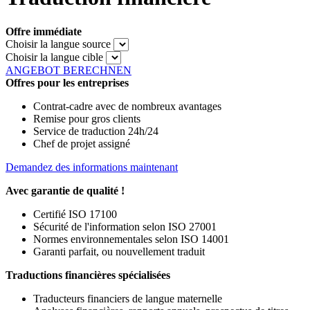
Offre immédiate
Choisir la langue source
Choisir la langue cible
ANGEBOT BERECHNEN
Offres pour les entreprises
Contrat-cadre avec de nombreux avantages
Remise pour gros clients
Service de traduction 24h/24
Chef de projet assigné
Demandez des informations maintenant
Avec garantie de qualité !
Certifié ISO 17100
Sécurité de l'information selon ISO 27001
Normes environnementales selon ISO 14001
Garanti parfait, ou nouvellement traduit
Traductions financières spécialisées
Traducteurs financiers de langue maternelle