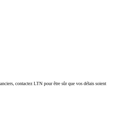
nanciers, contactez LTN pour être sûr que vos délais soient