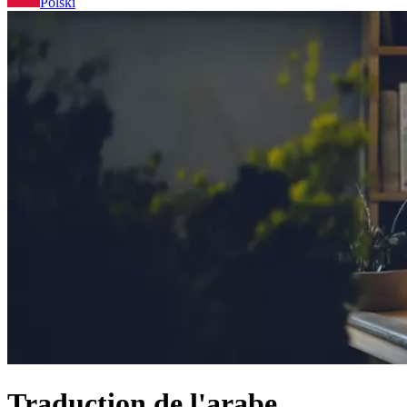
Polski
Traduction de l'arabe