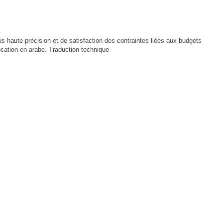
s haute précision et de satisfaction des contraintes liées aux budgets
ocation en arabe. Traduction technique