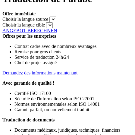
Offre immédiate
Choisir la langue source
Choisir la langue cible
ANGEBOT BERECHNEN
Offres pour les entreprises
Contrat-cadre avec de nombreux avantages
Remise pour gros clients
Service de traduction 24h/24
Chef de projet assigné
Demandez des informations maintenant
Avec garantie de qualité !
Certifié ISO 17100
Sécurité de l'information selon ISO 27001
Normes environnementales selon ISO 14001
Garanti parfait, ou nouvellement traduit
Traduction de documents
Documents médicaux, juridiques, techniques, financiers