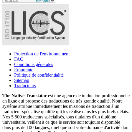
Protection de l'environnement
FAQ
Conditions générales
Empreinte
Politique de confidentialité
Sitemap
Traducteurs
The Native Translator
est une agence de traduction professionnelle
en ligne qui propose des traductions de très grande qualité. Notre
système attribue immédiatement les missions de traduction à un
traducteur spécialisé qualifié qui les réalise dans les plus brefs délais.
Nos 5 500 traducteurs spécialisés, tous titulaires d'un diplôme
universitaire, veillent à ce que le service soit toujours disponible
dans plus de 100 langues, quel que soit votre domaine d'activité dont