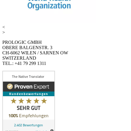
<
>
PROLOGIC GMBH
OBERE BALGENSTR. 3
CH-6062 WILEN / SARNEN OW
SWITZERLAND
TEL.: +41 79 299 1311