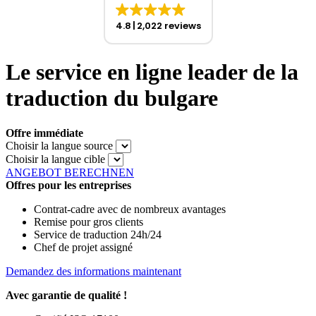
4.8
2,022 reviews
Le service en ligne leader de la
traduction du bulgare
Offre immédiate
Choisir la langue source
Choisir la langue cible
ANGEBOT BERECHNEN
Offres pour les entreprises
Contrat-cadre avec de nombreux avantages
Remise pour gros clients
Service de traduction 24h/24
Chef de projet assigné
Demandez des informations maintenant
Avec garantie de qualité !