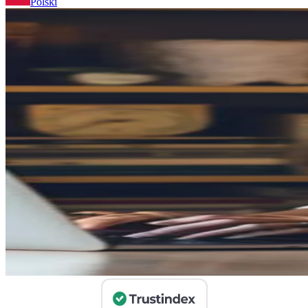
Polski