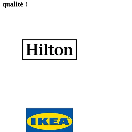
qualité !