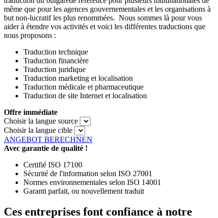
traduction du bulgarede référence pour plusieurs multinationales de
même que pour les agences gouvernementales et les organisations à
but non-lucratif les plus renommées. Nous sommes là pour vous
aider à étendre vos activités et voici les différentes traductions que
nous proposons :
Traduction technique
Traduction financière
Traduction juridique
Traduction marketing et localisation
Traduction médicale et pharmaceutique
Traduction de site Internet et localisation
Offre immédiate
Choisir la langue source
Choisir la langue cible
ANGEBOT BERECHNEN
Avec garantie de qualité !
Certifié ISO 17100
Sécurité de l'information selon ISO 27001
Normes environnementales selon ISO 14001
Garanti parfait, ou nouvellement traduit
Ces entreprises font confiance à notre