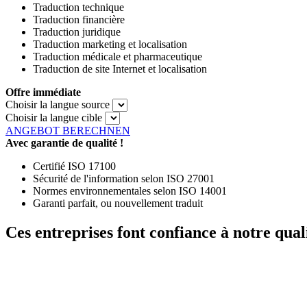
Traduction technique
Traduction financière
Traduction juridique
Traduction marketing et localisation
Traduction médicale et pharmaceutique
Traduction de site Internet et localisation
Offre immédiate
Choisir la langue source
Choisir la langue cible
ANGEBOT BERECHNEN
Avec garantie de qualité !
Certifié ISO 17100
Sécurité de l'information selon ISO 27001
Normes environnementales selon ISO 14001
Garanti parfait, ou nouvellement traduit
Ces entreprises font confiance à notre quali