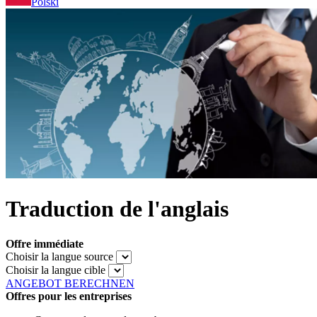
Polski
Traduction de l'anglais
Offre immédiate
Choisir la langue source
Choisir la langue cible
ANGEBOT BERECHNEN
Offres pour les entreprises